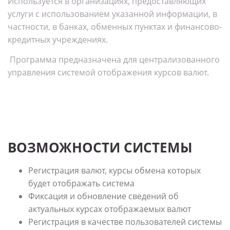
Используется в организациях, предоставляющих
услуги с использованием указанной информации, в
частности, в банках, обменных пунктах и финансово-
кредитных учреждениях.
Программа предназначена для централизованного
управления системой отображения курсов валют.
ВОЗМОЖНОСТИ СИСТЕМЫ
Регистрация валют, курсы обмена которых
будет отображать система
Фиксация и обновление сведений об
актуальных курсах отображаемых валют
Регистрация в качестве пользователей системы