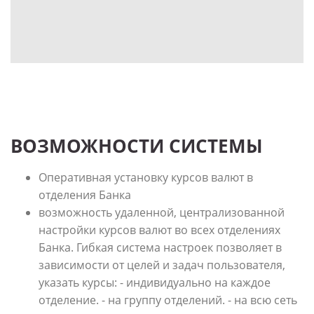
ВОЗМОЖНОСТИ СИСТЕМЫ
Оперативная установку курсов валют в
отделения Банка
возможность удаленной, централизованной
настройки курсов валют во всех отделениях
Банка. Гибкая система настроек позволяет в
зависимости от целей и задач пользователя,
указать курсы: - индивидуально на каждое
отделение. - на группу отделений. - на всю сеть