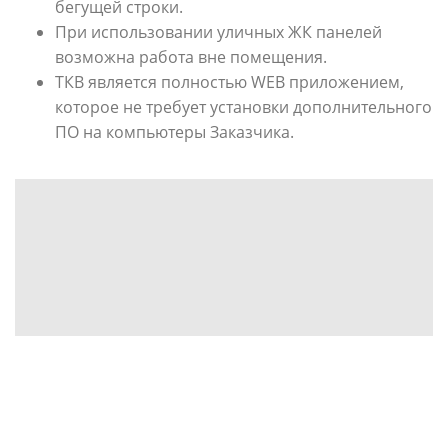
бегущей строки.
При использовании уличных ЖК панелей
возможна работа вне помещения.
ТКВ является полностью WEB приложением,
которое не требует установки дополнительного
ПО на компьютеры Заказчика.