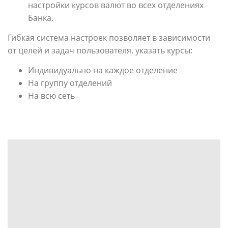
настройки курсов валют во всех отделениях
Банка.
Гибкая система настроек позволяет в зависимости
от целей и задач пользователя, указать курсы:
Индивидуально на каждое отделение
На группу отделений
На всю сеть