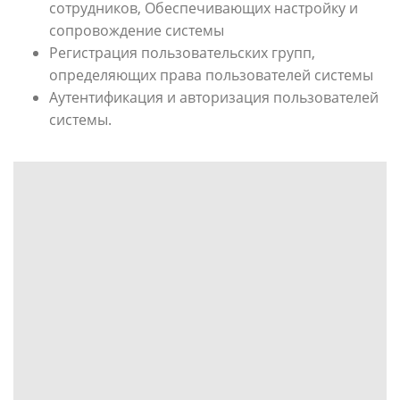
сотрудников, Обеспечивающих настройку и
сопровождение системы
Регистрация пользовательских групп,
определяющих права пользователей системы
Аутентификация и авторизация пользователей
системы.