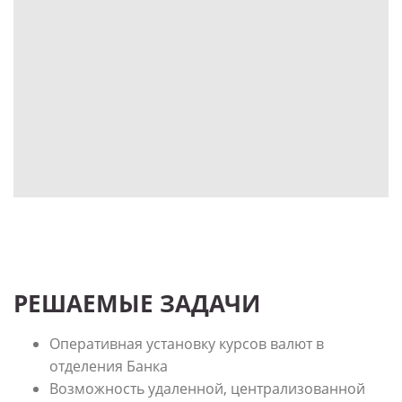
РЕШАЕМЫЕ ЗАДАЧИ
Оперативная установку курсов валют в
отделения Банка
Возможность удаленной, централизованной