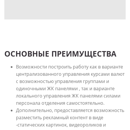
ОСНОВНЫЕ ПРЕИМУЩЕСТВА
Возможности построить работу как в варианте
централизованного управления курсами валют
с возможностью управления группами и
одиночными ЖК панелями , так и варианте
локального управления ЖК панелями силами
персонала отделения самостоятельно.
Дополнительно, предоставляется возможность
разместить рекламный контент в виде
-статических картинок, видеороликов и