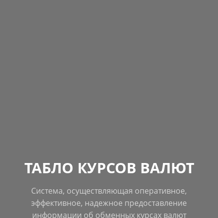
ТАБЛО КУРСОВ ВАЛЮТ
Система, осуществляющая оперативное,
эффективное, надежное предоставление
информации об обменных курсах валют